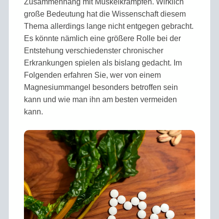
Zusammenhang mit Muskel­krämpfen. Wirklich
große Bedeutung hat die Wissenschaft diesem
Thema allerdings lange nicht entgegen gebracht.
Es könnte nämlich eine größere Rolle bei der
Entstehung verschiedenster chronischer
Erkrankungen spielen als bislang gedacht. Im
Folgenden erfahren Sie, wer von einem
Magnesium­mangel besonders betroffen sein
kann und wie man ihn am besten vermeiden
kann.