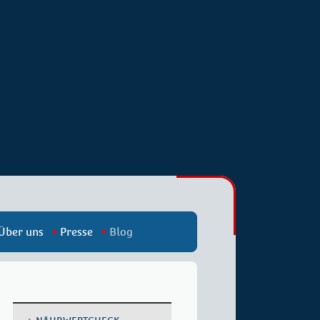
Über uns
Presse
Blog