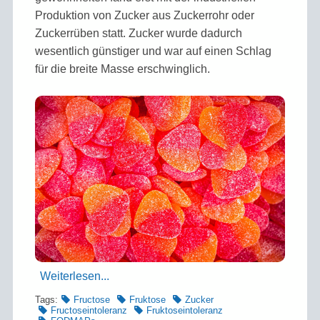
Produktion von Zucker aus Zuckerrohr oder
Zucker­rüben statt. Zucker wurde dadurch
wesentlich günstiger und war auf einen Schlag
für die breite Masse erschwinglich.
Weiterlesen...
Tags:
Fructose
Fruktose
Zucker
Fructoseintoleranz
Fruktoseintoleranz