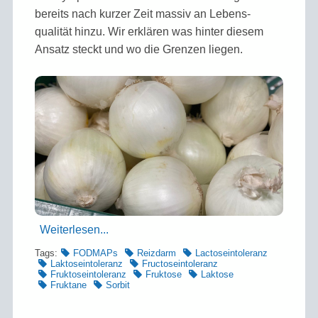
bereits nach kurzer Zeit massiv an Lebens­
qualität hinzu. Wir erklären was hinter diesem
Ansatz steckt und wo die Grenzen liegen.
Weiterlesen...
Tags:
FODMAPs
Reizdarm
Lactoseintoleranz
Laktoseintoleranz
Fructoseintoleranz
Fruktoseintoleranz
Fruktose
Laktose
Fruktane
Sorbit