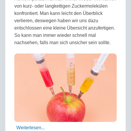
von kurz- oder langkettigen Zucker­molekülen
konfrontiert. Man kann leicht den Überblick
verlieren, deswegen haben wir uns dazu
entschlossen eine kleine Übersicht anzufertigen.
So kann man immer wieder schnell mal
nachsehen, falls man sich unsicher sein sollte.
Weiterlesen...