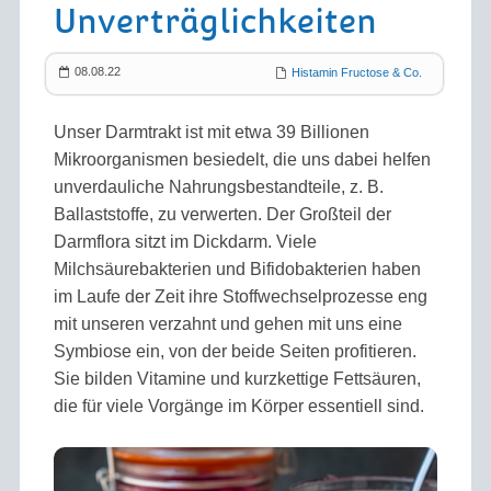
Unverträglichkeiten
08.08.22
Histamin Fructose & Co.
Unser Darmtrakt ist mit etwa 39 Billionen
Mikroorganismen besiedelt, die uns dabei helfen
unverdauliche Nahrungsbestandteile, z. B.
Ballaststoffe, zu verwerten. Der Großteil der
Darmflora sitzt im Dickdarm. Viele
Milchsäurebakterien und Bifidobakterien haben
im Laufe der Zeit ihre Stoffwechselprozesse eng
mit unseren verzahnt und gehen mit uns eine
Symbiose ein, von der beide Seiten profitieren.
Sie bilden Vitamine und kurzkettige Fettsäuren,
die für viele Vorgänge im Körper essentiell sind.