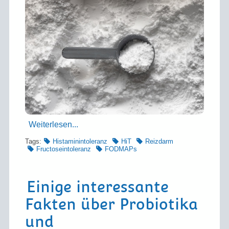
Weiterlesen...
Tags:
Histaminintoleranz
HiT
Reizdarm
Fructoseintoleranz
FODMAPs
Einige interessante
Fakten über Probiotika
und