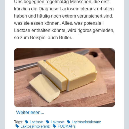
Uns begegnen regel­mäßig Menschen, die erst
kürzlich die Diagnose Lactose­intoleranz erhalten
haben und häufig noch extrem verunsichert sind,
was sie essen können. Alles, was potenziell
Lactose enthalten könnte, wird rigoros gemieden,
so zum Beispiel auch Butter.
Weiterlesen...
Tags:
Lactose
Laktose
Lactoseintoleranz
Laktoseintoleranz
FODMAPs